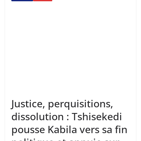
Justice, perquisitions,
dissolution : Tshisekedi
pousse Kabila vers sa fin