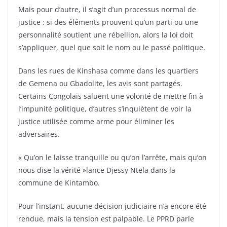
Mais pour d’autre, il s’agit d’un processus normal de
justice : si des éléments prouvent qu’un parti ou une
personnalité soutient une rébellion, alors la loi doit
s’appliquer, quel que soit le nom ou le passé politique.
Dans les rues de Kinshasa comme dans les quartiers
de Gemena ou Gbadolite, les avis sont partagés.
Certains Congolais saluent une volonté de mettre fin à
l’impunité politique, d’autres s’inquiètent de voir la
justice utilisée comme arme pour éliminer les
adversaires.
« Qu’on le laisse tranquille ou qu’on l’arrête, mais qu’on
nous dise la vérité »lance Djessy Ntela dans la
commune de Kintambo.
Pour l’instant, aucune décision judiciaire n’a encore été
rendue, mais la tension est palpable. Le PPRD parle