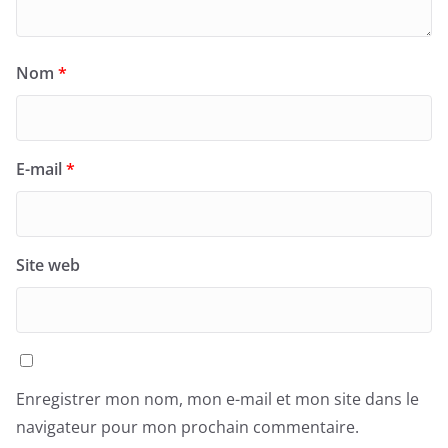
Nom
*
E-mail
*
Site web
Enregistrer mon nom, mon e-mail et mon site dans le
navigateur pour mon prochain commentaire.