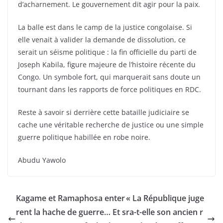
d’acharnement. Le gouvernement dit agir pour la paix.
La balle est dans le camp de la justice congolaise. Si
elle venait à valider la demande de dissolution, ce
serait un séisme politique : la fin officielle du parti de
Joseph Kabila, figure majeure de l’histoire récente du
Congo. Un symbole fort, qui marquerait sans doute un
tournant dans les rapports de force politiques en RDC.
Reste à savoir si derrière cette bataille judiciaire se
cache une véritable recherche de justice ou une simple
guerre politique habillée en robe noire.
Abudu Yawolo
Kagame et Ramaphosa enter
« La République juge
rent la hache de guerre… Et s
ra-t-elle son ancien r