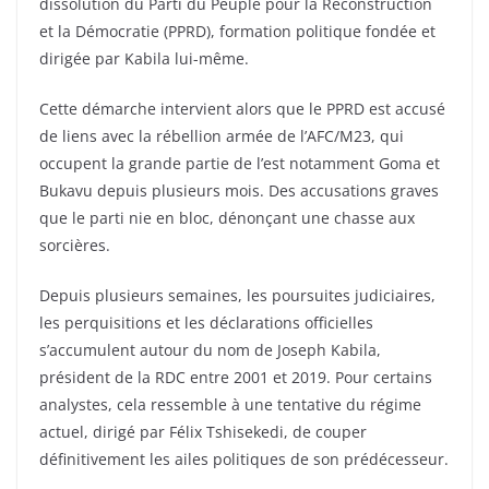
dissolution du Parti du Peuple pour la Reconstruction
et la Démocratie (PPRD), formation politique fondée et
dirigée par Kabila lui-même.
Cette démarche intervient alors que le PPRD est accusé
de liens avec la rébellion armée de l’AFC/M23, qui
occupent la grande partie de l’est notamment Goma et
Bukavu depuis plusieurs mois. Des accusations graves
que le parti nie en bloc, dénonçant une chasse aux
sorcières.
Depuis plusieurs semaines, les poursuites judiciaires,
les perquisitions et les déclarations officielles
s’accumulent autour du nom de Joseph Kabila,
président de la RDC entre 2001 et 2019. Pour certains
analystes, cela ressemble à une tentative du régime
actuel, dirigé par Félix Tshisekedi, de couper
définitivement les ailes politiques de son prédécesseur.