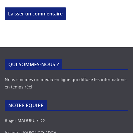
QUI SOMMES-NOUS ?
Nous sommes un média en ligne qui diffuse les informations
en temps réel.
NOTRE EQUIPE
Roger MADUKU / DG
Josaphat KABONGO / DGA