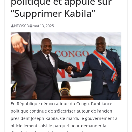
politique et appuie sur
“Supprimer Kabila”
NEWSCD
mai 13, 2025
En République démocratique du Congo, l’ambiance
politique continue de s’électriser autour de l’ancien
président Joseph Kabila. Ce mardi, le gouvernement a
officiellement saisi le parquet pour demander la