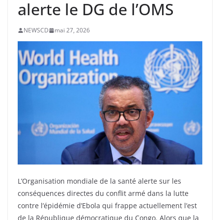
alerte le DG de l’OMS
NEWSCD
mai 27, 2026
L’Organisation mondiale de la santé alerte sur les
conséquences directes du conflit armé dans la lutte
contre l’épidémie d’Ebola qui frappe actuellement l’est
de la République démocratique du Congo. Alors que la