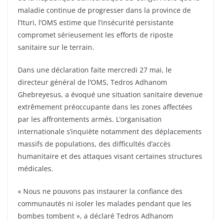
maladie continue de progresser dans la province de
l’Ituri, l’OMS estime que l’insécurité persistante
compromet sérieusement les efforts de riposte
sanitaire sur le terrain.
Dans une déclaration faite mercredi 27 mai, le
directeur général de l’OMS, Tedros Adhanom
Ghebreyesus, a évoqué une situation sanitaire devenue
extrêmement préoccupante dans les zones affectées
par les affrontements armés. L’organisation
internationale s’inquiète notamment des déplacements
massifs de populations, des difficultés d’accès
humanitaire et des attaques visant certaines structures
médicales.
« Nous ne pouvons pas instaurer la confiance des
communautés ni isoler les malades pendant que les
bombes tombent », a déclaré Tedros Adhanom