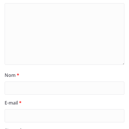
Nom
*
E-mail
*