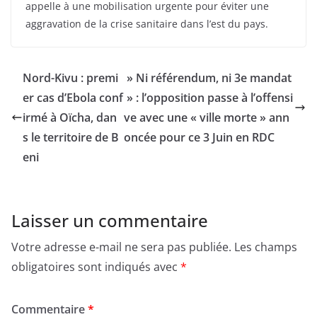
appelle à une mobilisation urgente pour éviter une
aggravation de la crise sanitaire dans l’est du pays.
Nord-Kivu : premi
» Ni référendum, ni 3e mandat
er cas d’Ebola conf
» : l’opposition passe à l’offensi
irmé à Oïcha, dan
ve avec une « ville morte » ann
s le territoire de B
oncée pour ce 3 Juin en RDC
eni
Laisser un commentaire
Votre adresse e-mail ne sera pas publiée.
Les champs
obligatoires sont indiqués avec
*
Commentaire
*