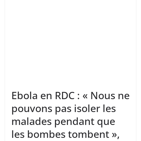
Ebola en RDC : « Nous ne
pouvons pas isoler les
malades pendant que
les bombes tombent »,