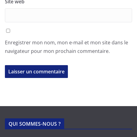
Site web
Enregistrer mon nom, mon e-mail et mon site dans le
navigateur pour mon prochain commentaire.
QUI SOMMES-NOUS ?