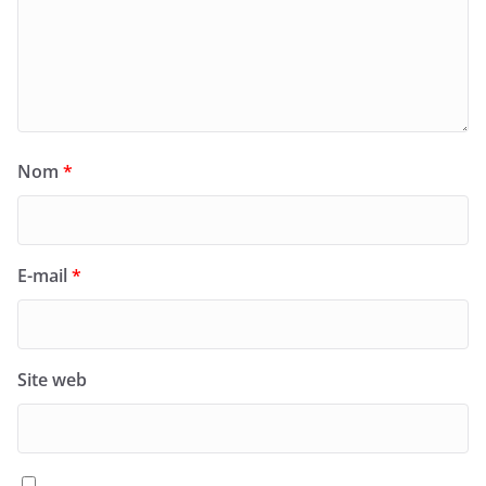
Nom
*
E-mail
*
Site web