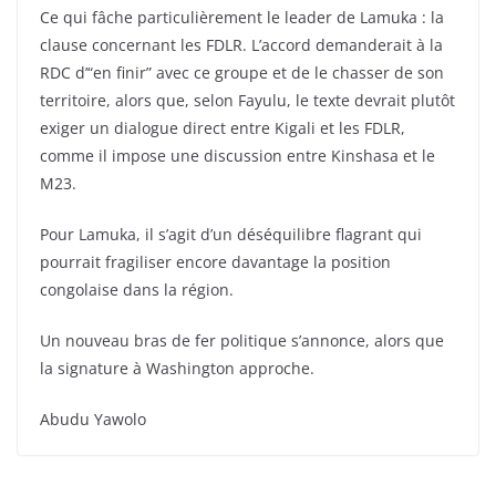
Ce qui fâche particulièrement le leader de Lamuka : la
clause concernant les FDLR. L’accord demanderait à la
RDC d’“en finir” avec ce groupe et de le chasser de son
territoire, alors que, selon Fayulu, le texte devrait plutôt
exiger un dialogue direct entre Kigali et les FDLR,
comme il impose une discussion entre Kinshasa et le
M23.
Pour Lamuka, il s’agit d’un déséquilibre flagrant qui
pourrait fragiliser encore davantage la position
congolaise dans la région.
Un nouveau bras de fer politique s’annonce, alors que
la signature à Washington approche.
Abudu Yawolo