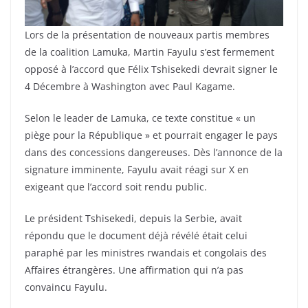
Lors de la présentation de nouveaux partis membres
de la coalition Lamuka, Martin Fayulu s’est fermement
opposé à l’accord que Félix Tshisekedi devrait signer le
4 Décembre à Washington avec Paul Kagame.
Selon le leader de Lamuka, ce texte constitue « un
piège pour la République » et pourrait engager le pays
dans des concessions dangereuses. Dès l’annonce de la
signature imminente, Fayulu avait réagi sur X en
exigeant que l’accord soit rendu public.
Le président Tshisekedi, depuis la Serbie, avait
répondu que le document déjà révélé était celui
paraphé par les ministres rwandais et congolais des
Affaires étrangères. Une affirmation qui n’a pas
convaincu Fayulu.