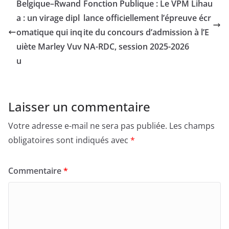
Belgique–Rwand
Fonction Publique : Le VPM Lihau
a : un virage dipl
lance officiellement l’épreuve écr
omatique qui inq
ite du concours d’admission à l’E
uiète Marley Vuv
NA-RDC, session 2025-2026
u
Laisser un commentaire
Votre adresse e-mail ne sera pas publiée.
Les champs
obligatoires sont indiqués avec
*
Commentaire
*