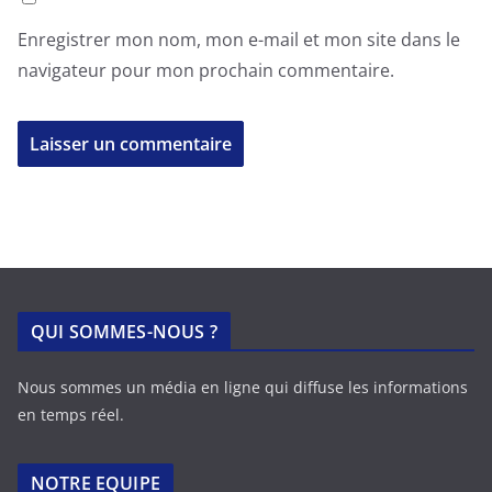
Enregistrer mon nom, mon e-mail et mon site dans le
navigateur pour mon prochain commentaire.
QUI SOMMES-NOUS ?
Nous sommes un média en ligne qui diffuse les informations
en temps réel.
NOTRE EQUIPE