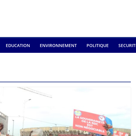
EDUCATION
ENVIRONNEMENT
POLITIQUE
SECURIT