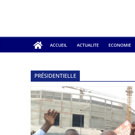
ACCUEIL
ACTUALITE
ECONOMIE
PRÉSIDENTIELLE