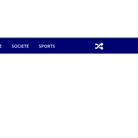
E
SOCIETE
SPORTS