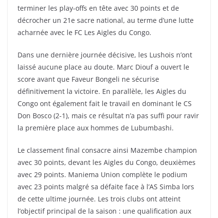
terminer les play-offs en tête avec 30 points et de
décrocher un 21e sacre national, au terme d’une lutte
acharnée avec le FC Les Aigles du Congo.
Dans une dernière journée décisive, les Lushois n’ont
laissé aucune place au doute. Marc Diouf a ouvert le
score avant que Faveur Bongeli ne sécurise
définitivement la victoire. En parallèle, les Aigles du
Congo ont également fait le travail en dominant le CS
Don Bosco (2-1), mais ce résultat n’a pas suffi pour ravir
la première place aux hommes de Lubumbashi.
Le classement final consacre ainsi Mazembe champion
avec 30 points, devant les Aigles du Congo, deuxièmes
avec 29 points. Maniema Union complète le podium
avec 23 points malgré sa défaite face à l’AS Simba lors
de cette ultime journée. Les trois clubs ont atteint
l’objectif principal de la saison : une qualification aux