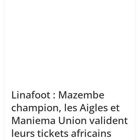
Linafoot : Mazembe
champion, les Aigles et
Maniema Union valident
leurs tickets africains