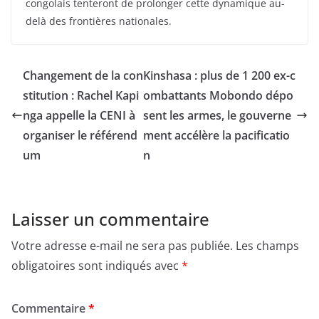
congolais tenteront de prolonger cette dynamique au-
delà des frontières nationales.
Changement de la con
Kinshasa : plus de 1 200 ex-c
stitution : Rachel Kapi
ombattants Mobondo dépo
nga appelle la CENI à
sent les armes, le gouverne
organiser le référend
ment accélère la pacificatio
um
n
Laisser un commentaire
Votre adresse e-mail ne sera pas publiée.
Les champs
obligatoires sont indiqués avec
*
Commentaire
*