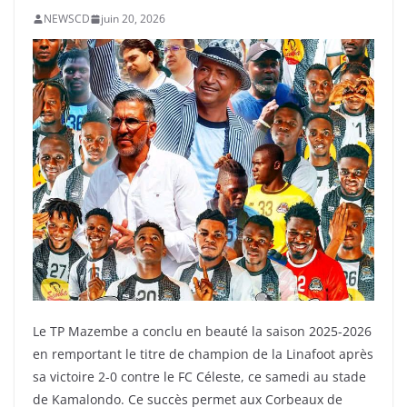
NEWSCD
juin 20, 2026
Le TP Mazembe a conclu en beauté la saison 2025-2026
en remportant le titre de champion de la Linafoot après
sa victoire 2-0 contre le FC Céleste, ce samedi au stade
de Kamalondo. Ce succès permet aux Corbeaux de