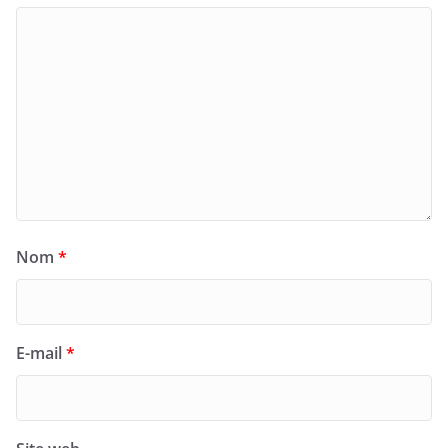
Nom
*
E-mail
*