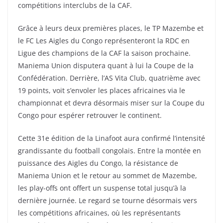
compétitions interclubs de la CAF.
Grâce à leurs deux premières places, le TP Mazembe et
le FC Les Aigles du Congo représenteront la RDC en
Ligue des champions de la CAF la saison prochaine.
Maniema Union disputera quant à lui la Coupe de la
Confédération. Derrière, l’AS Vita Club, quatrième avec
19 points, voit s’envoler les places africaines via le
championnat et devra désormais miser sur la Coupe du
Congo pour espérer retrouver le continent.
Cette 31e édition de la Linafoot aura confirmé l’intensité
grandissante du football congolais. Entre la montée en
puissance des Aigles du Congo, la résistance de
Maniema Union et le retour au sommet de Mazembe,
les play-offs ont offert un suspense total jusqu’à la
dernière journée. Le regard se tourne désormais vers
les compétitions africaines, où les représentants