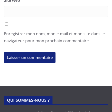
Site web
Enregistrer mon nom, mon e-mail et mon site dans le
navigateur pour mon prochain commentaire.
QUI SOMMES-NOUS ?