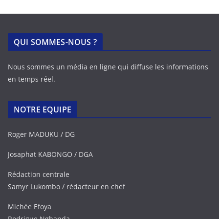
QUI SOMMES-NOUS ?
Nous sommes un média en ligne qui diffuse les informations
en temps réel.
NOTRE EQUIPE
Roger MADUKU / DG
Josaphat KABONGO / DGA
Rédaction centrale
Samyr Lukombo / rédacteur en chef
Michée Efoya
Rodrigue Ngbanda