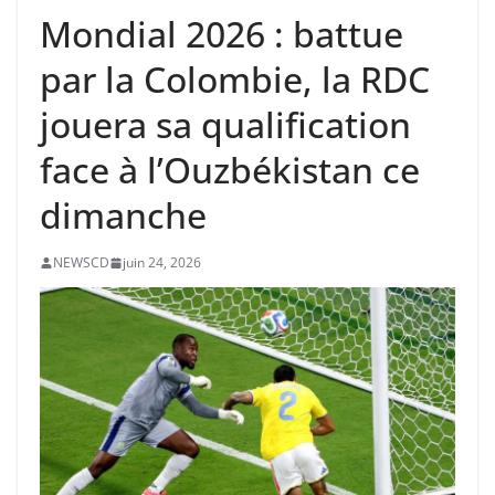
Mondial 2026 : battue
par la Colombie, la RDC
jouera sa qualification
face à l’Ouzbékistan ce
dimanche
NEWSCD
juin 24, 2026