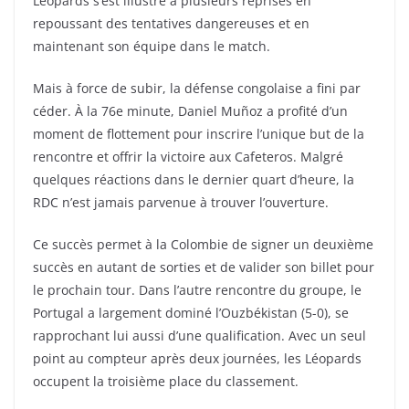
Léopards s’est illustré à plusieurs reprises en
repoussant des tentatives dangereuses et en
maintenant son équipe dans le match.
Mais à force de subir, la défense congolaise a fini par
céder. À la 76e minute, Daniel Muñoz a profité d’un
moment de flottement pour inscrire l’unique but de la
rencontre et offrir la victoire aux Cafeteros. Malgré
quelques réactions dans le dernier quart d’heure, la
RDC n’est jamais parvenue à trouver l’ouverture.
Ce succès permet à la Colombie de signer un deuxième
succès en autant de sorties et de valider son billet pour
le prochain tour. Dans l’autre rencontre du groupe, le
Portugal a largement dominé l’Ouzbékistan (5-0), se
rapprochant lui aussi d’une qualification. Avec un seul
point au compteur après deux journées, les Léopards
occupent la troisième place du classement.