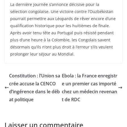
La dernière journée s’annonce décisive pour la
sélection congolaise. Une victoire contre l’Ouzbékistan
pourrait permettre aux Léopards de rêver encore d’une
qualification historique pour les huitièmes de finale.
Après avoir tenu tête au Portugal puis résisté pendant
plus d’une heure à la Colombie, les Congolais savent
désormais qu’ils n’ont plus droit à l’erreur s’ils veulent
prolonger leur séjour au Mondial.
Constitution : l’Union sa
Ebola : la France enregistr
crée accuse la CENCO
e un premier cas importé
d’ingérence dans le déb
chez un médecin revenan
at politique
t de RDC
Laisser un commentaire