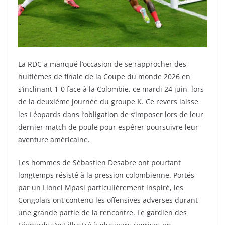
La RDC a manqué l’occasion de se rapprocher des
huitièmes de finale de la Coupe du monde 2026 en
s’inclinant 1-0 face à la Colombie, ce mardi 24 juin, lors
de la deuxième journée du groupe K. Ce revers laisse
les Léopards dans l’obligation de s’imposer lors de leur
dernier match de poule pour espérer poursuivre leur
aventure américaine.
Les hommes de Sébastien Desabre ont pourtant
longtemps résisté à la pression colombienne. Portés
par un Lionel Mpasi particulièrement inspiré, les
Congolais ont contenu les offensives adverses durant
une grande partie de la rencontre. Le gardien des