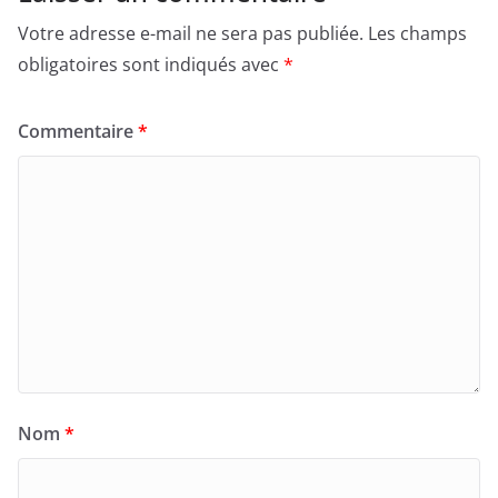
Votre adresse e-mail ne sera pas publiée.
Les champs
obligatoires sont indiqués avec
*
Commentaire
*
Nom
*