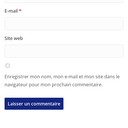
E-mail
*
Site web
Enregistrer mon nom, mon e-mail et mon site dans le
navigateur pour mon prochain commentaire.