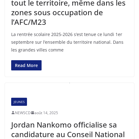
tout le territoire, même dans les
zones sous occupation de
l’AFC/M23
La rentrée scolaire 2025-2026 s’est tenue ce lundi 1er
septembre sur l’ensemble du territoire national. Dans
les grandes villes comme
Read More
JEUNES
NEWSCD
août 14, 2025
Jordan Nankomo officialise sa
candidature au Conseil National