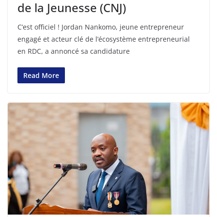
de la Jeunesse (CNJ)
C’est officiel ! Jordan Nankomo, jeune entrepreneur
engagé et acteur clé de l’écosystème entrepreneurial
en RDC, a annoncé sa candidature
Read More