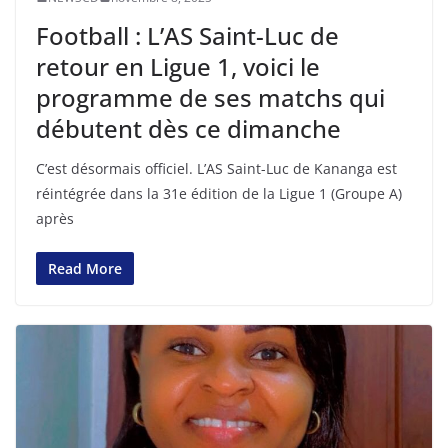
Football : L’AS Saint-Luc de
retour en Ligue 1, voici le
programme de ses matchs qui
débutent dès ce dimanche
C’est désormais officiel. L’AS Saint-Luc de Kananga est
réintégrée dans la 31e édition de la Ligue 1 (Groupe A)
après
Read More