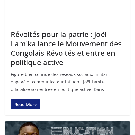
Révoltés pour la patrie : Joël
Lamika lance le Mouvement des
Congolais Révoltés et entre en
politique active
Figure bien connue des réseaux sociaux, militant
engagé et communicateur influent, Joël Lamika
officialise son entrée en politique active. Dans
Read More