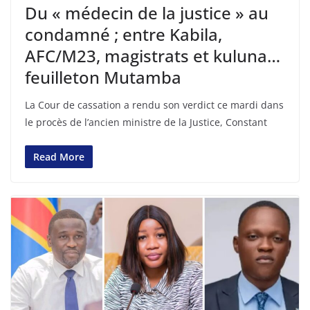
Du « médecin de la justice » au
condamné ; entre Kabila,
AFC/M23, magistrats et kuluna…
feuilleton Mutamba
La Cour de cassation a rendu son verdict ce mardi dans
le procès de l’ancien ministre de la Justice, Constant
Read More