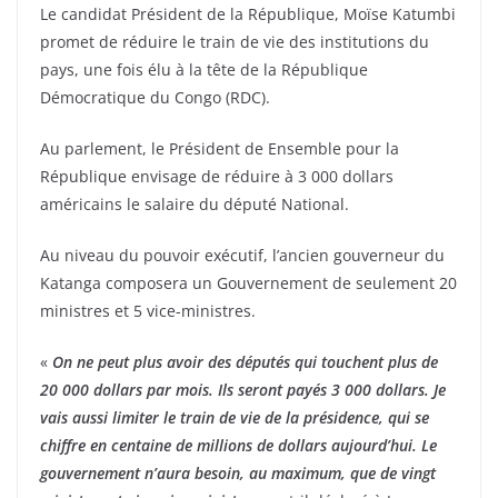
Le candidat Président de la République, Moïse Katumbi
promet de réduire le train de vie des institutions du
pays, une fois élu à la tête de la République
Démocratique du Congo (RDC).
Au parlement, le Président de Ensemble pour la
République envisage de réduire à 3 000 dollars
américains le salaire du député National.
Au niveau du pouvoir exécutif, l’ancien gouverneur du
Katanga composera un Gouvernement de seulement 20
ministres et 5 vice-ministres.
«
On ne peut plus avoir des députés qui touchent plus de
20 000 dollars par mois. Ils seront payés 3 000 dollars. Je
vais aussi limiter le train de vie de la présidence, qui se
chiffre en centaine de millions de dollars aujourd’hui. Le
gouvernement n’aura besoin, au maximum, que de vingt