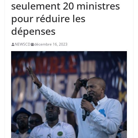
seulement 20 ministres
pour réduire les
dépenses
NEWSCD
décembre 16, 2023