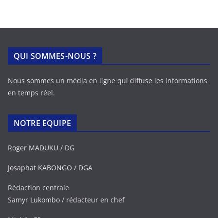
QUI SOMMES-NOUS ?
Nous sommes un média en ligne qui diffuse les informations
en temps réel.
NOTRE EQUIPE
Roger MADUKU / DG
Josaphat KABONGO / DGA
Rédaction centrale
Samyr Lukombo / rédacteur en chef