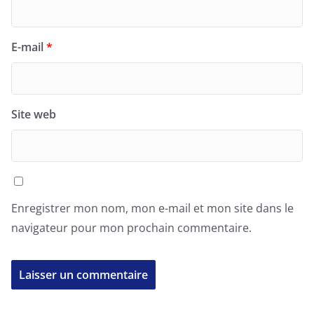
E-mail
*
Site web
Enregistrer mon nom, mon e-mail et mon site dans le
navigateur pour mon prochain commentaire.