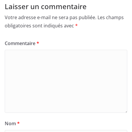
Laisser un commentaire
Votre adresse e-mail ne sera pas publiée.
Les champs
obligatoires sont indiqués avec
*
Commentaire
*
Nom
*