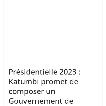
Présidentielle 2023 :
Katumbi promet de
composer un
Gouvernement de