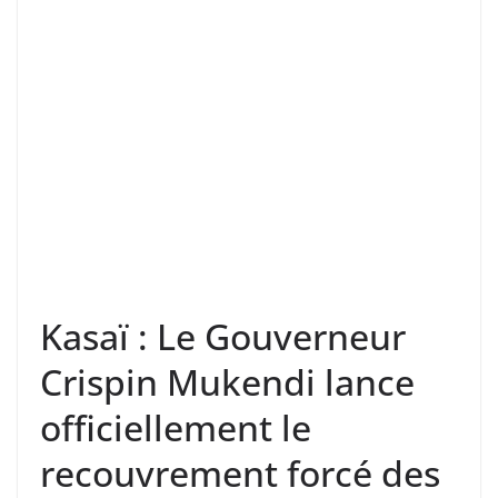
Kasaï : Le Gouverneur
Crispin Mukendi lance
officiellement le
recouvrement forcé des