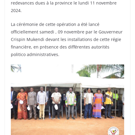
redevances dues à la province le lundi 11 novembre
2024.
La cérémonie de cette opération a été lancé
officiellement samedi , 09 novembre par le Gouverneur
Crispin Mukendi devant les installations de cette régie
financière, en présence des différentes autorités
politico administratives.