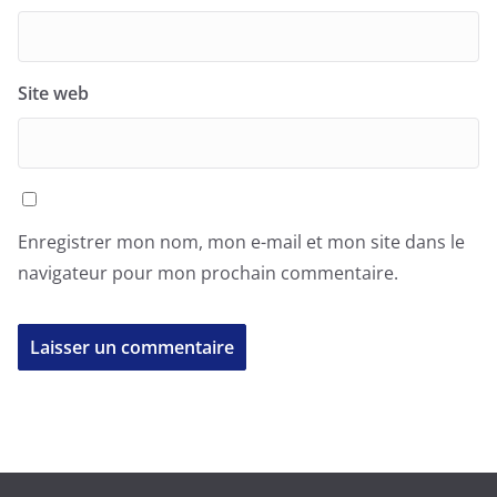
Site web
Enregistrer mon nom, mon e-mail et mon site dans le
navigateur pour mon prochain commentaire.