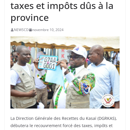
taxes et impôts dûs à la
province
NEWSCD
novembre 10, 2024
La Direction Générale des Recettes du Kasaï (DGRKAS),
débutera le recouvrement forcé des taxes, impôts et