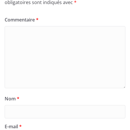
obligatoires sont indiqués avec
*
Commentaire
*
Nom
*
E-mail
*