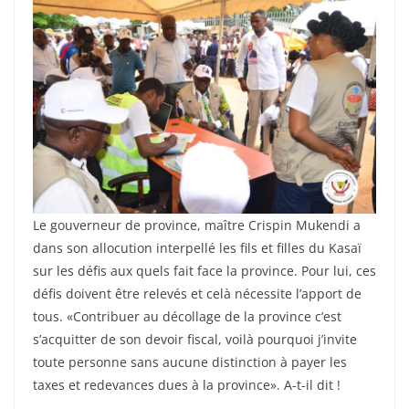
Le gouverneur de province, maître Crispin Mukendi a
dans son allocution interpellé les fils et filles du Kasaï
sur les défis aux quels fait face la province. Pour lui, ces
défis doivent être relevés et celà nécessite l’apport de
tous. «Contribuer au décollage de la province c’est
s’acquitter de son devoir fiscal, voilà pourquoi j’invite
toute personne sans aucune distinction à payer les
taxes et redevances dues à la province». A-t-il dit !