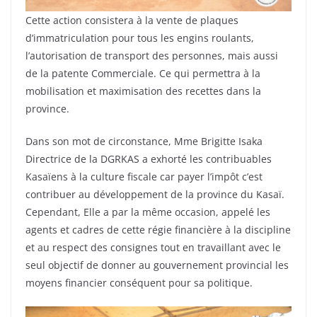
Cette action consistera à la vente de plaques
d’immatriculation pour tous les engins roulants,
l’autorisation de transport des personnes, mais aussi
de la patente Commerciale. Ce qui permettra à la
mobilisation et maximisation des recettes dans la
province.
Dans son mot de circonstance, Mme Brigitte Isaka
Directrice de la DGRKAS a exhorté les contribuables
Kasaïens à la culture fiscale car payer l’impôt c’est
contribuer au développement de la province du Kasaï.
Cependant, Elle a par la même occasion, appelé les
agents et cadres de cette régie financière à la discipline
et au respect des consignes tout en travaillant avec le
seul objectif de donner au gouvernement provincial les
moyens financier conséquent pour sa politique.