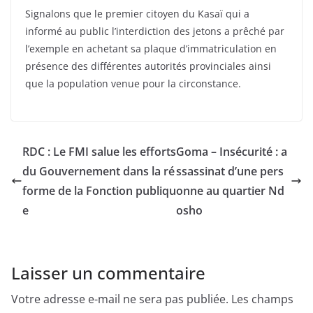
Signalons que le premier citoyen du Kasaï qui a
informé au public l’interdiction des jetons a prêché par
l’exemple en achetant sa plaque d’immatriculation en
présence des différentes autorités provinciales ainsi
que la population venue pour la circonstance.
RDC : Le FMI salue les efforts
Goma – Insécurité : a
du Gouvernement dans la ré
ssassinat d’une pers
forme de la Fonction publiqu
onne au quartier Nd
e
osho
Laisser un commentaire
Votre adresse e-mail ne sera pas publiée.
Les champs